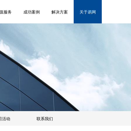
值服务
成功案例
解决方案
关于易网
司活动
联系我们