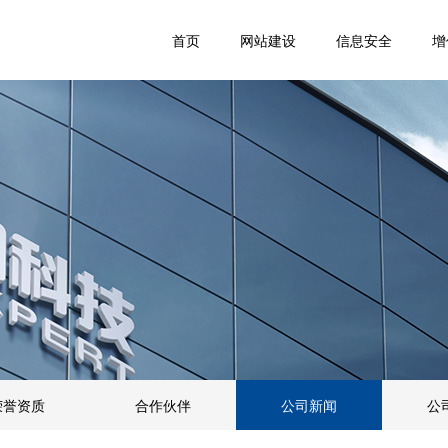
首页
网站建设
信息安全
增
荣誉资质
合作伙伴
公司新闻
公