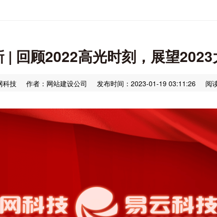
 | 回顾2022高光时刻，展望202
网科技
作者：网站建设公司
发布时间：2023-01-19 03:11:26
阅读