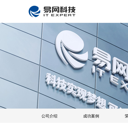
公司介绍
成功案例