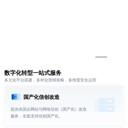
数字化转型一站式服务
多元化平台搭建，多样化营销策略，多维度安全运营
国产化信创改造
提供央国企网站与网络信创（国产化）改造
服务，全面支持信创国产化。