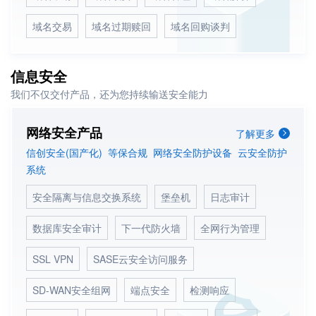
域名交易
域名过期赎回
域名回购谈判
信息安全
我们不仅交付产品，还为您持续输送安全能力
网络安全产品
了解更多
信创安全(国产化) 等保合规 网络安全防护设备 云安全防护
系统
安全隔离与信息交换系统
堡垒机
日志审计
数据库安全审计
下一代防火墙
全网行为管理
SSL VPN
SASE云安全访问服务
SD-WAN安全组网
端点安全
检测响应