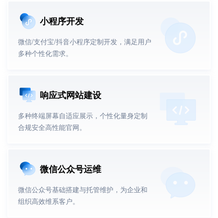
小程序开发
微信/支付宝/抖音小程序定制开发，满足用户
多种个性化需求。
响应式网站建设
多种终端屏幕自适应展示，个性化量身定制
合规安全高性能官网。
微信公众号运维
微信公众号基础搭建与托管维护，为企业和
组织高效维系客户。