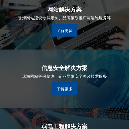
网站解决方案
珠海网站建设专属定制、品牌策划推广与运维服务等
了解更多
信息安全解决方案
珠海网站等保整改、企业网络安全整改技术服务
了解更多
弱电工程解决方案