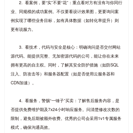
2. 看案例，要“实”不要“花”：重点看对方有没有与你同行
业、同规模的成功案例。不仅要看设计效果图，更要询问案
例实现了哪些业务目标，如有具体数据（如转化率提升）则
更有说服力。
3. 看技术，代码与安全是核心：明确询问是否交付网站
源代码。能提供完整、无加密源代码的公司，能让你在未来
拥有更高的自主权。同时，了解其安全防护措施（如防SQL
注入、防攻击等）和服务器配置（如是否使用云服务器和
CDN加速）。
4. 看服务，警惕“一锤子”买卖：了解售后服务内容，是
否提供免费维护期及7x24小时响应服务。问清楚修改次数的
限制，避免后期被额外收费。优秀的公司会采用1v1专属服务
模式，确保沟通高效。