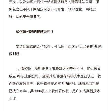
开发，以及为客户提供一站式网络服务的珠海建站公司，服
务包含但不限于网站定制设计与开发、SEO优化、网站运
维、网站安全服务等。
如何辨别好的建站公司？
要选到靠谱的合作伙伴，可以用下面这个“五步鉴别法”来
做判断。
1. 看资质，验明正身：查验对方的营业执照，优先选择
成立3年以上的公司。查看其是否拥有高新技术企业认证、软
件著作权数量等，这些都是技术实力的证明。珠海易网科技
已成立19年，具有50项以上软件著作权，是广东省高新技术
企业。