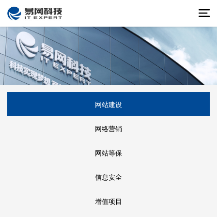
网站建设
网络营销
网站等保
信息安全
增值项目