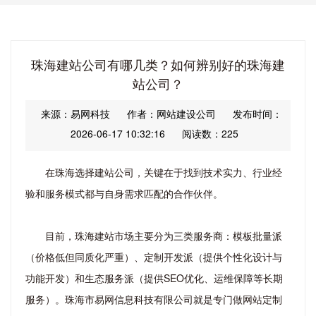
珠海建站公司有哪几类？如何辨别好的珠海建
站公司？
来源：易网科技
作者：网站建设公司
发布时间：
2026-06-17 10:32:16
阅读数：225
在珠海选择建站公司，关键在于找到技术实力、行业经
验和服务模式都与自身需求匹配的合作伙伴。
目前，珠海建站市场主要分为三类服务商：模板批量派
（价格低但同质化严重）、定制开发派（提供个性化设计与
功能开发）和生态服务派（提供SEO优化、运维保障等长期
服务）。珠海市易网信息科技有限公司就是专门做网站定制