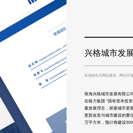
兴格城市发
珠海响应式网站建设 - 网站开发方
珠海兴格城市发展有限公司
在格力集团 “国有资本投资
量发展理念，探索城市更新综
更新改造与城市建设的重任
万平方米，预计将建设30