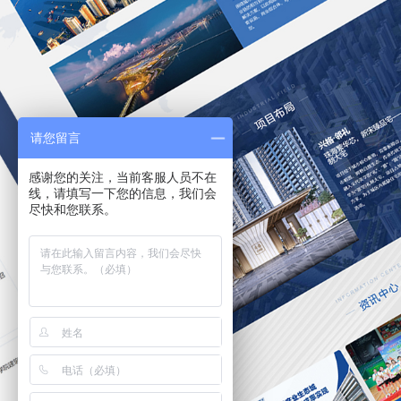
请您留言
感谢您的关注，当前客服人员不在
线，请填写一下您的信息，我们会
尽快和您联系。