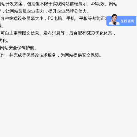
网站开发方案，包括但不限于实现网站前端展示、JS动效、网站
等，让网站彰显企业实力，提升企业品牌公信力。
应各种终端设备屏幕大小，PC电脑、手机、平板等都能正常阅览
感。
，可自主更新图文信息、发布消息等；后台配有SEO优化体系，
优化。
为网站安全保驾护航。
工作，并完成等保整改技术服务，为网站提供安全保障。