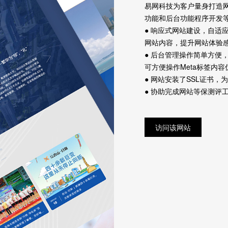
易网科技为客户量身打造
功能和后台功能程序开发
● 响应式网站建设，自适
网站内容，提升网站体验
● 后台管理操作简单方便
可方便操作Meta标签内容
● 网站安装了SSL证书，
● 协助完成网站等保测评
访问该网站