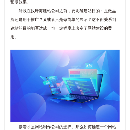
预期效果。
所以在找珠海建站公司之前，要明确建站目的：是做品
牌还是用于推广？又或者只是做简单的展示？这不但关系到
建站的目的能否达成，也一定程度上决定了网站建设的费
用。
接着才是网站制作公司的选择。那么如何确定一个网站