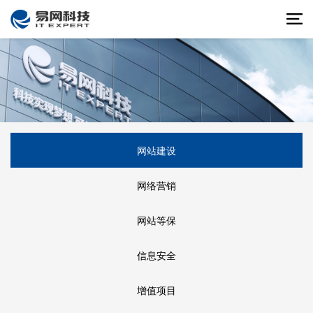
网站建设
网络营销
网站等保
信息安全
增值项目