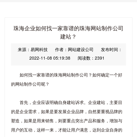
珠海企业如何找一家靠谱的珠海网站制作公司
建站？
来源：易网科技
作者：网站建设公司
发布时间：
2022-11-08 05:19:38
阅读数：2391
如何找一家靠谱的珠海网站制作公司？如何确定一个好
的网站制作公司呢？
首先，企业应该明确自身建站诉求。企业建站，主要目
的是企业需求，如果是要发展企业品牌，自然要重视品牌的
塑造，如果是用来销售，则要重点突出产品和服务，增加与
用户的互动，这样一来，才能让用户满意，达到企业自身的