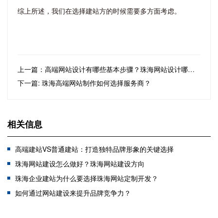
综上所述，我们在选择建站方的时候需要多方面考虑。
上一篇：高端网站设计有哪些基本步骤？珠海网站设计哪家好？
下一篇: 珠海高端网站制作如何选择服务商？
相关信息
高端建站VS普通建站：打造独特品牌形象的关键选择
珠海网站建设怎么做好？珠海网站建设方向
珠海企业建站为什么要选择珠海网站定制开发？
​如何通过网站建设来提升品牌竞争力？
智慧选择：如何挑选合适的珠海小程序开发公司