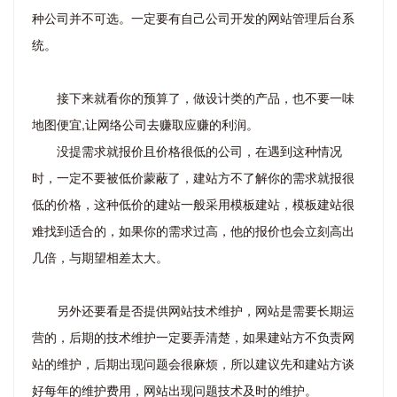
种公司并不可选。一定要有自己公司开发的网站管理后台系
统。
接下来就看你的预算了，做设计类的产品，也不要一味
地图便宜,让网络公司去赚取应赚的利润。
没提需求就报价且价格很低的公司，在遇到这种情况
时，一定不要被低价蒙蔽了，建站方不了解你的需求就报很
低的价格，这种低价的建站一般采用模板建站，模板建站很
难找到适合的，如果你的需求过高，他的报价也会立刻高出
几倍，与期望相差太大。
另外还要看是否提供网站技术维护，网站是需要长期运
营的，后期的技术维护一定要弄清楚，如果建站方不负责网
站的维护，后期出现问题会很麻烦，所以建议先和建站方谈
好每年的维护费用，网站出现问题技术及时的维护。