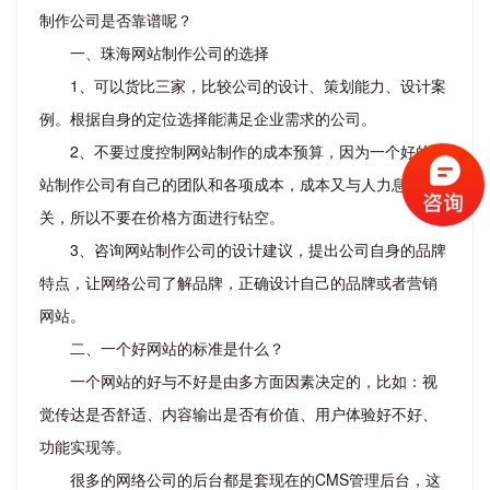
制作公司是否靠谱呢？
一、珠海网站制作公司的选择
1、可以货比三家，比较公司的设计、策划能力、设计案
例。根据自身的定位选择能满足企业需求的公司。
2、不要过度控制网站制作的成本预算，因为一个好的网
站制作公司有自己的团队和各项成本，成本又与人力息息相
关，所以不要在价格方面进行钻空。
3、咨询网站制作公司的设计建议，提出公司自身的品牌
特点，让网络公司了解品牌，正确设计自己的品牌或者营销
网站。
二、一个好网站的标准是什么？
一个网站的好与不好是由多方面因素决定的，比如：视
觉传达是否舒适、内容输出是否有价值、用户体验好不好、
功能实现等。
很多的网络公司的后台都是套现在的CMS管理后台，这