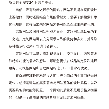
项目甚至需要2个月甚至更长。
当然，没有纯粹做展示的网站，网站不只是在页面设计
上要做好，同时还要结合市场的营销力，需要了解搜索引擎
优化规则，这样做出来的网站才是可以给企业带来转化的。
高端网站和同行网站形成差异化，定制网站就是你的不
二之选。定制网站可以充分展示自己的优势和实力，并采取
各种指示行动来引导访问者转化。
定制网站可以满足您对视觉设计、交互设计、内容策划
和特殊功能的需求和想法，帮助您提供在线品牌定位和建设
服务。与模板网站和自助网站相比，SEO非常有优势。
建议您在准备网站建设之前，先为自己的企业网站做好
定位，想清楚建站的真实需求与网站整体的设计风格，以及
需要具备的功能等问题。一个网站的质量不是用价格来衡量
的，但是一个高质量的网站价格肯定比普通网站高。