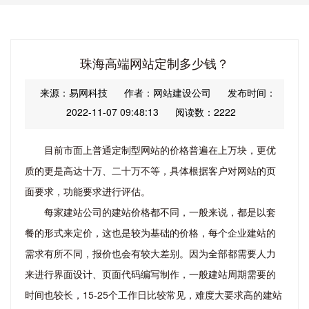
珠海高端网站定制多少钱？
来源：易网科技
作者：网站建设公司
发布时间：
2022-11-07 09:48:13
阅读数：2222
目前市面上普通定制型网站的价格普遍在上万块，更优
质的更是高达十万、二十万不等，具体根据客户对网站的页
面要求，功能要求进行评估。
每家建站公司的建站价格都不同，一般来说，都是以套
餐的形式来定价，这也是较为基础的价格，每个企业建站的
需求有所不同，报价也会有较大差别。因为全部都需要人力
来进行界面设计、页面代码编写制作，一般建站周期需要的
时间也较长，15-25个工作日比较常见，难度大要求高的建站