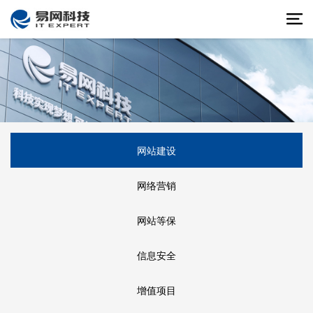
网站建设
网络营销
网站等保
信息安全
增值项目