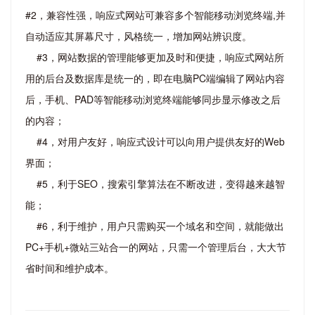
#2，兼容性强，响应式网站可兼容多个智能移动浏览终端,并
自动适应其屏幕尺寸，风格统一，增加网站辨识度。
#3，网站数据的管理能够更加及时和便捷，响应式网站所
用的后台及数据库是统一的，即在电脑PC端编辑了网站内容
后，手机、PAD等智能移动浏览终端能够同步显示修改之后
的内容；
#4，对用户友好，响应式设计可以向用户提供友好的Web
界面；
#5，利于SEO，搜索引擎算法在不断改进，变得越来越智
能；
#6，利于维护，用户只需购买一个域名和空间，就能做出
PC+手机+微站三站合一的网站，只需一个管理后台，大大节
省时间和维护成本。