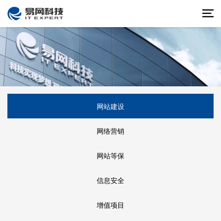
网站建设
网络营销
网站等保
信息安全
增值项目