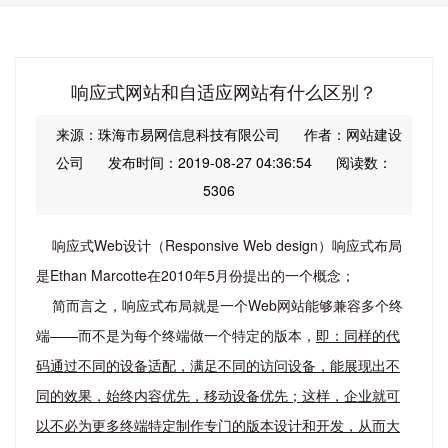
响应式网站和自适应网站有什么区别？
来源：珠海市易网信息科技有限公司
作者：网站建设
公司
发布时间：2019-08-27 04:36:54
阅读数：
5306
响应式Web设计（Responsive Web design）响应式布局
是Ethan Marcotte在2010年5月份提出的一个概念；
简而言之，响应式布局就是一个Web网站能够兼容多个终
端——而不是为每个终端做一个特定的版本，
即：同样的代
码通过不同的设备适配，满足不同的访问设备，能展现出不
同的效果，始终内容优先，移动设备优先；这样，企业就可
以不必为更多终端特定制作专门的版本设计和开发，从而大