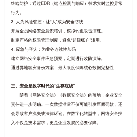
终端防护：通过EDR（端点检测与响应）技术实时监控异常
行为。
3. 人为风险管控：让“人”成为安全防线
开展全员网络安全意识培训，模拟钓鱼攻击演练。
制定严格的权限管理制度，避免“超级账户”滥用。
4. 应急与容灾：为业务连续性加码
建立网络安全事件应急预案，定期进行攻防演练。
通过异地容灾备份方案，最大限度保障核心数据完整性
三、安全是数字时代的“生存底线”
随着《网络安全法》《数据安全法》的落地，企业安全
责任进一步明确。一次数据泄露不仅可能引发巨额罚款，还
会导致客户流失或法律诉讼。在数字化转型中，网络安全投
入不仅是技术需求，更是企业发展的必要保障。