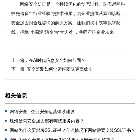
网络安全防护是一个持续优化的动态过程。珠海易网科
技凭借多年行业经验与技术积累，为企业提供从漏洞诊断、
安全加固到合规咨询的解决方案。让我们携手筑牢数字防
线，拒绝“小漏洞”演变为“大灾难”，共同守护企业未来！
上一篇：在AI时代信息安全如何加固？
下一篇: 安全监测如何让运维团队更高效？
相关信息
网络安全 | 企业安全运营体系建设
珠海信息安全加固都有哪些服务内容？
网站为什么要部署SSL证书？什么情况下网站需要安装SSL证书？
网站为什么会显示不安全？网站显示不安全怎么解决？