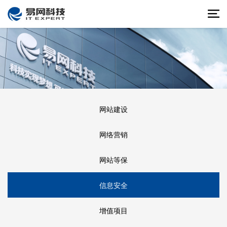
网站建设
网络营销
网站等保
信息安全
增值项目