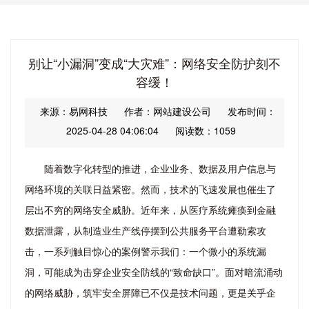
别让“小漏洞”变成“大灾难”：网络安全防护刻不
容缓！
来源：易网科技
作者：网站建设公司
发布时间：
2025-04-28 04:06:04
阅读数：1059
随着数字化转型的推进，企业业务、数据及用户信息与
网络环境的关联日益紧密。然而，技术的飞速发展也催生了
层出不穷的网络安全威胁。近年来，从医疗系统瘫痪到金融
数据泄露，从制造业生产线停摆到公共服务平台遭勒索攻
击，一系列触目惊心的案例警示我们：一个微小的系统漏
洞，可能成为击穿企业安全防线的“致命缺口”。面对暗流涌动
的网络威胁，筑牢安全屏障已不仅是技术问题，更是关乎企