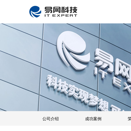
公司介绍
成功案例