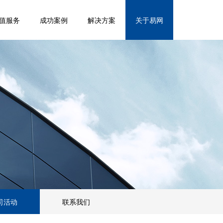
值服务
成功案例
解决方案
关于易网
司活动
联系我们