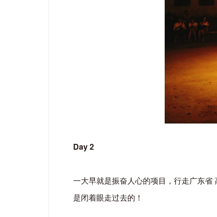
Day 2
一大早就是振奋人心的项目，行走广东省
是闭着眼走过去的！