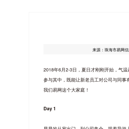
来源：珠海市易网信
2018年6月2-3日，夏日才刚刚开始
参与其中，既能让新老员工对公司与同事
我们易网这个大家庭！
Day 1
早早的从家出门，到公司集合，跟着导游