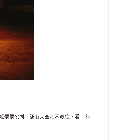
已经瑟瑟发抖，还有人全程不敢往下看，都