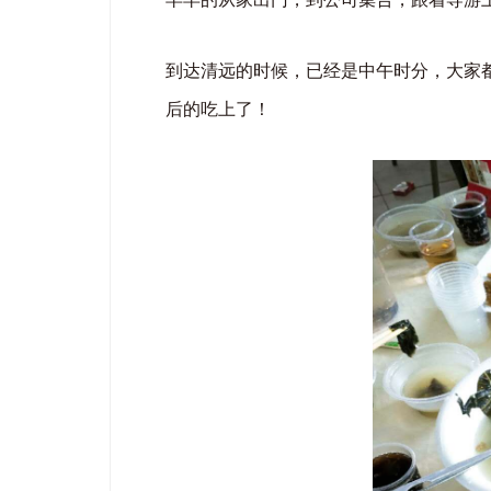
到达清远的时候，已经是中午时分，大家
后的吃上了！