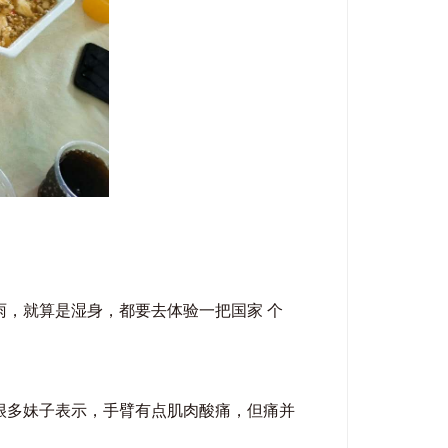
，就算是湿身，都要去体验一把国家 个
很多妹子表示，手臂有点肌肉酸痛，但痛并