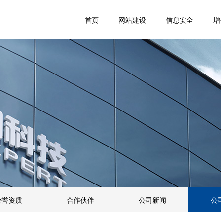
首页
网站建设
信息安全
增
荣誉资质
合作伙伴
公司新闻
公