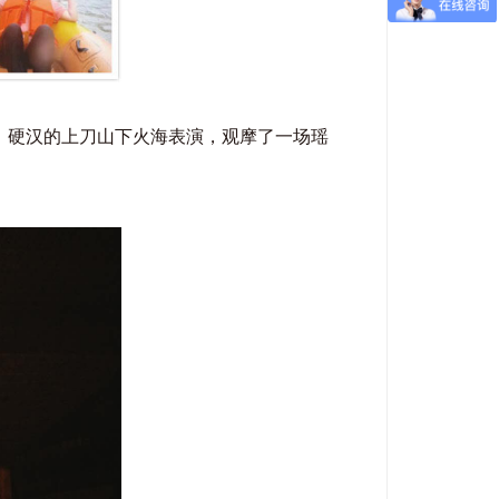
、硬汉的上刀山下火海表演，观摩了一场瑶