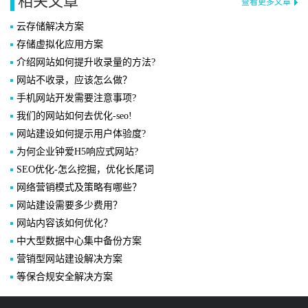
相关文章
查看更多文章
云存储解决方案
存储虚拟化应用方案
介绍网站如何提升收录量的方法?
网站不收录，应该怎么做？
手机网站开发需要注意事项?
我们的网站如何去优化-seo!
网站建设如何提示用户体验度?
为何企业钟爱H5响应式网站?
SEO优化-怎么挖掘，优化长尾词
网络营销模式及策略有哪些？
网站建设需要多少费用？
网站内容该如何优化？
中大型数据中心集中备份方案
营销型网站建设解决方案
等保合规安全解决方案