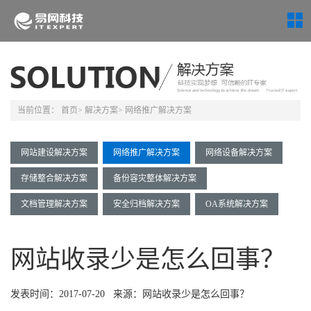
当前位置：
首页
> 解决方案
> 网络推广解决方案
网站建设解决方案
网络推广解决方案
网络设备解决方案
存储整合解决方案
备份容灾整体解决方案
文档管理解决方案
安全归档解决方案
OA系统解决方案
网站收录少是怎么回事？
发表时间：2017-07-20 来源：网站收录少是怎么回事？