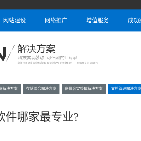
网站建设
网络推广
增值服务
成功
备解决方案
存储整合解决方案
备份容灾整体解决方案
文档管理解决方
软件哪家最专业?