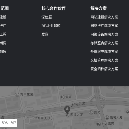
务范围
核心合作伙伴
解决方案
建设
深信服
网站建设解决方案
推广
263企业邮箱
网络推广解决方案
工程
爱数
网络设备解决方案
销售
存储整合解决方案
销售
备份容灾解决方案
文档管理解决方案
安全归档解决方案
06、507