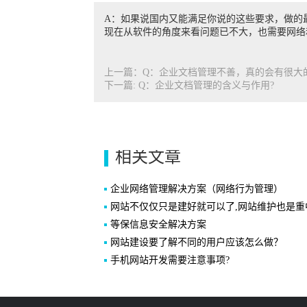
A：如果说国内又能满足你说的这些要求，做的最
现在从软件的角度来看问题已不大，也需要网络和
上一篇：Q：企业文档管理不善，真的会有很大
下一篇: Q：企业文档管理的含义与作用?
相关文章
企业网络管理解决方案（网络行为管理）
网站不仅仅只是建好就可以了,网站维护也是重中之重
等保信息安全解决方案
网站建设要了解不同的用户应该怎么做？
手机网站开发需要注意事项?