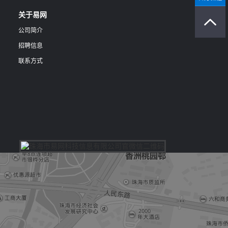
关于易网
公司简介
招聘信息
联系方式