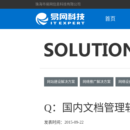
珠海市易网信息科技有限公司
首页
网站建设解决方案
网络推广解决方案
网络设
Q：国内文档管理
发表时间：2015-09-22