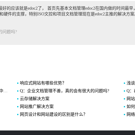
好的应该就是edoc2了， 首页先基本文档管理edoc2在国内做的时间
硬件的支撑，特别ISO文控和项目文档管理现在是edoc2主推的解决方案
的问题吗?
响应式网站有哪些优势？
浅谈
!
Q：企业文档管理不善，真的会有很大的问题吗?
Q：
云存储解决方案
网站
网站推广解决方案
如何
网页设计和网站建设的区别是什么？
网络